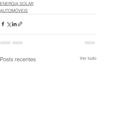
ENERGIA SOLAR
AUTOMÓVEIS
Ver tudo
Posts recentes