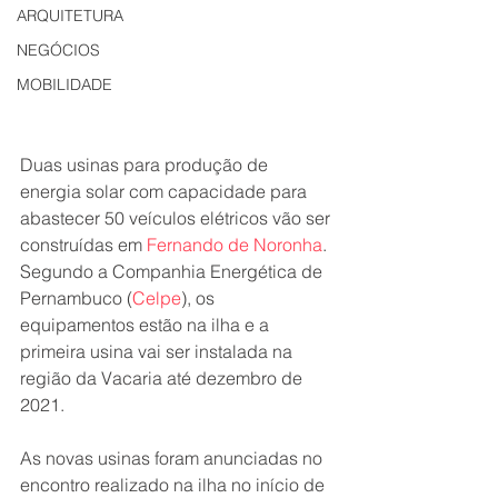
ARQUITETURA
NEGÓCIOS
MOBILIDADE
Duas usinas para produção de 
energia solar com capacidade para 
abastecer 50 veículos elétricos vão ser 
construídas em 
Fernando de Noronha
. 
Segundo a Companhia Energética de 
Pernambuco (
Celpe
), os 
equipamentos estão na ilha e a 
primeira usina vai ser instalada na 
região da Vacaria até dezembro de 
2021.
As novas usinas foram anunciadas no 
encontro realizado na ilha no início de 