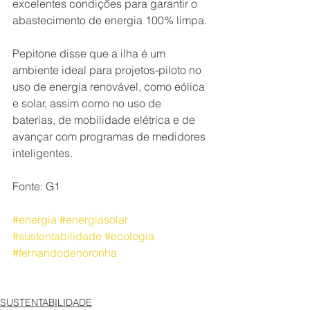
excelentes condições para garantir o 
abastecimento de energia 100% limpa.
Pepitone disse que a ilha é um 
ambiente ideal para projetos-piloto no 
uso de energia renovável, como eólica 
e solar, assim como no uso de 
baterias, de mobilidade elétrica e de 
avançar com programas de medidores 
inteligentes.
Fonte: G1
#energia
#energiasolar
#sustentabilidade
#ecologia
#fernandodenoronha
SUSTENTABILIDADE