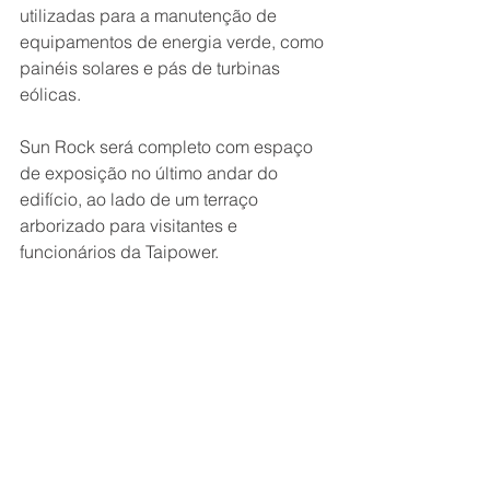
utilizadas para a manutenção de 
equipamentos de energia verde, como 
painéis solares e pás de turbinas 
eólicas.
Sun Rock será completo com espaço 
de exposição no último andar do 
edifício, ao lado de um terraço 
arborizado para visitantes e 
funcionários da Taipower.