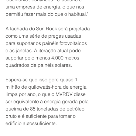
uma empresa de energia, o que nos 
permitiu fazer mais do que o habitual."
A fachada do Sun Rock será projetada 
como uma série de pregas usadas 
para suportar os painéis fotovoltaicos 
e as janelas. A iteração atual pode 
suportar pelo menos 4.000 metros 
quadrados de painéis solares.
Espera-se que isso gere quase 1 
milhão de quilowatts-hora de energia 
limpa por ano, o que o MVRDV disse 
ser equivalente à energia gerada pela 
queima de 85 toneladas de petróleo 
bruto e é suficiente para tornar o 
edifício autossuficiente.