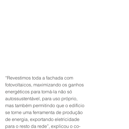
“Revestimos toda a fachada com 
fotovoltaicos, maximizando os ganhos 
energéticos para torná-la não só 
autossustentável, para uso próprio, 
mas também permitindo que o edifício 
se torne uma ferramenta de produção 
de energia, exportando eletricidade 
para o resto da rede”, explicou o co-