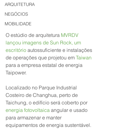
ARQUITETURA
NEGÓCIOS
MOBILIDADE
O estúdio de arquitetura 
MVRDV 
lançou imagens de Sun Rock, um 
escritório
autossuficiente e instalações 
de operações que projetou em
Taiwan
para a empresa estatal de energia 
Taipower.
Localizado no Parque Industrial 
Costeiro de Changhua, perto de 
Taichung, o edifício será coberto por
energia fotovoltaica
 angular e usado 
para armazenar e manter 
equipamentos de energia sustentável.