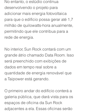
No entanto, o estúdio continua 
desenvolvendo o projeto para 
adicionar mais energia fotovoltaica 
para que o edifício possa gerar até 1,7 
milhão de quilowatts-hora anualmente, 
permitindo que ele contribua para a 
rede de energia.
No interior, Sun Rock contará com um 
grande átrio chamado Data Room. Isso 
será preenchido com exibições de 
dados em tempo real sobre a 
quantidade de energia renovável que 
a Taipower está gerando.
O primeiro andar do edifício conterá a 
galeria pública, que dará vista para os 
espaços de oficina da Sun Rock 
adjacentes a ela. Essas oficinas serão 