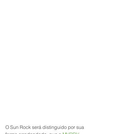
O Sun Rock será distinguido por sua 