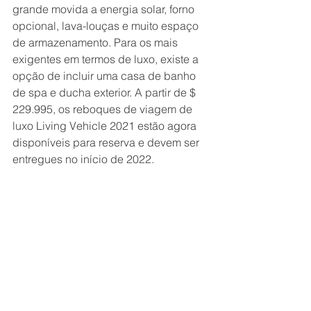
grande movida a energia solar, forno 
opcional, lava-louças e muito espaço 
de armazenamento. Para os mais 
exigentes em termos de luxo, existe a 
opção de incluir uma casa de banho 
de spa e ducha exterior. A partir de $ 
229.995, os reboques de viagem de 
luxo Living Vehicle 2021 estão agora 
disponíveis para reserva e devem ser 
entregues no início de 2022. 