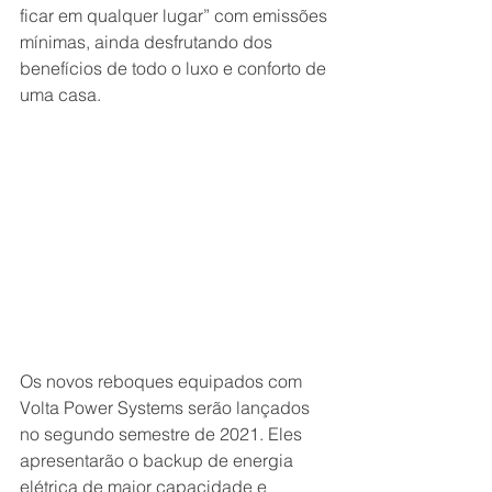
ficar em qualquer lugar” com emissões 
mínimas, ainda desfrutando dos 
benefícios de todo o luxo e conforto de 
uma casa.
Os novos reboques equipados com 
Volta Power Systems serão lançados 
no segundo semestre de 2021. Eles 
apresentarão o backup de energia 
elétrica de maior capacidade e 