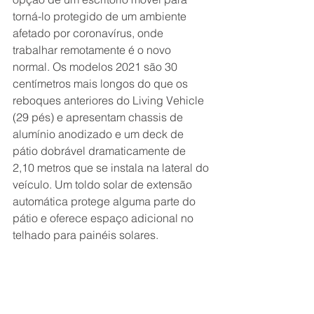
torná-lo protegido de um ambiente 
afetado por coronavírus, onde 
trabalhar remotamente é o novo 
normal. Os modelos 2021 são 30 
centímetros mais longos do que os 
reboques anteriores do Living Vehicle 
(29 pés) e apresentam chassis de 
alumínio anodizado e um deck de 
pátio dobrável dramaticamente de 
2,10 metros que se instala na lateral do 
veículo. Um toldo solar de extensão 
automática protege alguma parte do 
pátio e oferece espaço adicional no 
telhado para painéis solares.