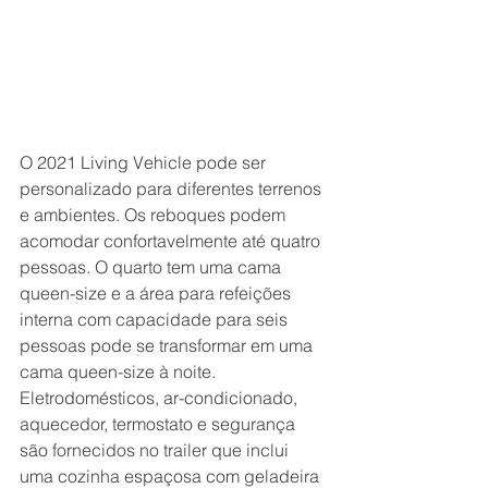
O 2021 Living Vehicle pode ser 
personalizado para diferentes terrenos 
e ambientes. Os reboques podem 
acomodar confortavelmente até quatro 
pessoas. O quarto tem uma cama 
queen-size e a área para refeições 
interna com capacidade para seis 
pessoas pode se transformar em uma 
cama queen-size à noite. 
Eletrodomésticos, ar-condicionado, 
aquecedor, termostato e segurança 
são fornecidos no trailer que inclui 
uma cozinha espaçosa com geladeira 