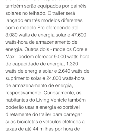
também serão equipados por painéis 
solares no telhado. O trailer será 
lançado em três modelos diferentes 
com o modelo Pro oferecendo até 
3.080 watts de energia solar e 47.600 
watts-hora de armazenamento de 
energia. Outros dois - modelos Core e 
Max - podem oferecer 9.000 watts-hora 
de capacidade de energia, 1.320 
watts de energia solar e 2.640 watts de 
suprimento solar e 24.000 watts-hora 
de armazenamento de energia, 
respectivamente. Curiosamente, os 
habitantes do Living Vehicle também 
poderão usar a energia exportável 
diretamente do trailer para carregar 
suas bicicletas e veículos elétricos a 
taxas de até 44 milhas por hora de 