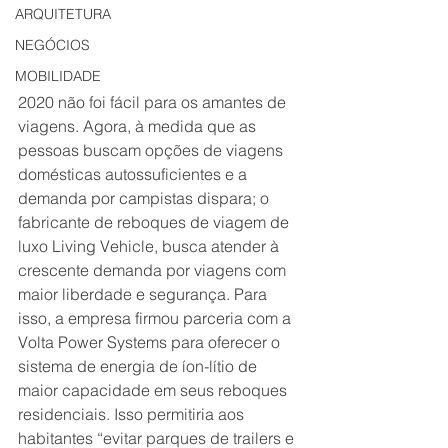
ARQUITETURA
NEGÓCIOS
MOBILIDADE
2020 não foi fácil para os amantes de 
viagens. Agora, à medida que as 
pessoas buscam opções de viagens 
domésticas autossuficientes e a 
demanda por campistas dispara; o 
fabricante de reboques de viagem de 
luxo Living Vehicle, busca atender à 
crescente demanda por viagens com 
maior liberdade e segurança. Para 
isso, a empresa firmou parceria com a 
Volta Power Systems para oferecer o 
sistema de energia de íon-lítio de 
maior capacidade em seus reboques 
residenciais. Isso permitiria aos 
habitantes “evitar parques de trailers e 