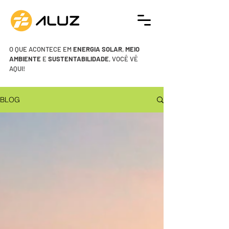
O QUE ACONTECE EM
ENERGIA SOLAR
,
MEIO
AMBIENTE
E
SUSTENTABILIDADE
, VOCÊ VÊ
AQUI!
BLOG