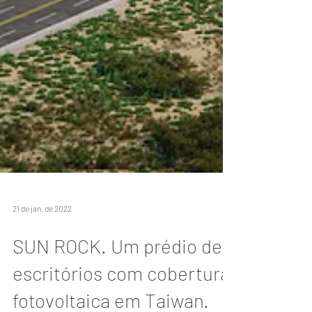
21 de jan. de 2022
SUN ROCK. Um prédio de
escritórios com cobertura