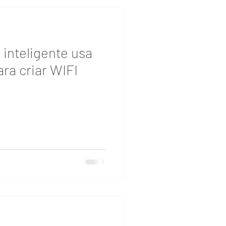
 inteligente usa
ara criar WIFI