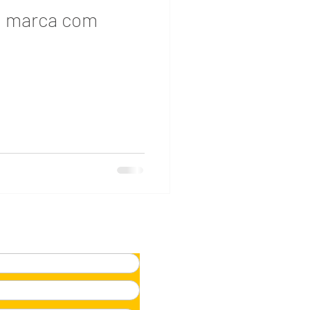
a marca com